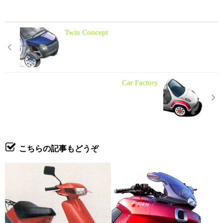
Twin Concept
Car Factory
こちらの記事もどうぞ