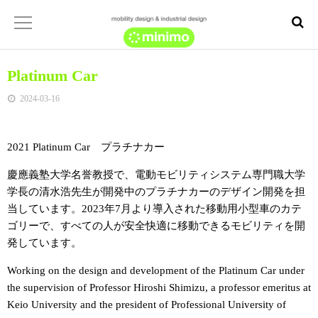
Platinum Car
2024-03-16
2021 Platinum Car プラチナカー
慶應義塾大学名誉教授で、電動モビリティシステム専門職大学
学長の清水浩先生が開発中のプラチナカーのデザイン開発を担
当しています。2023年7月より導入された移動用小型車のカテ
ゴリーで、すべての人が安全快適に移動できるモビリティを開
発しています。
Working on the design and development of the Platinum Car under
the supervision of Professor Hiroshi Shimizu, a professor emeritus at
Keio University and the president of Professional University of