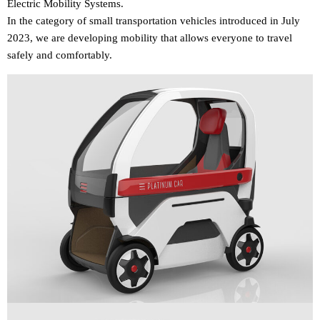
Electric Mobility Systems.
In the category of small transportation vehicles introduced in July
2023, we are developing mobility that allows everyone to travel
safely and comfortably.