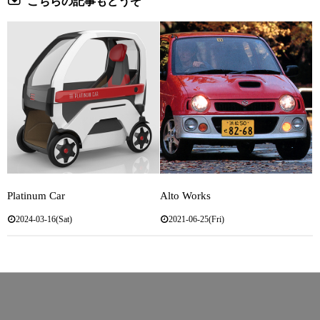
こちらの記事もどうぞ
Platinum Car
Alto Works
2024-03-16(Sat)
2021-06-25(Fri)